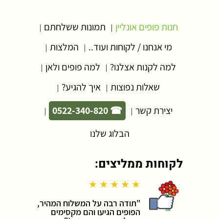
חנות פופים אונליין
תמונות ששלחתם
|
|
מי אנחנו / לקוחות ועוד..
המלצות
|
|
למה לקנות אצלנו?
למה פופים ולאן
|
|
שאלות נפוצות
איך להגיע?
|
|
יצירת קשר
☎ 0522-340-820
|
|
הבלוג שלנו
לקוחות ממליצים:
★ ★ ★ ★ ★
"תודה רבה על המשלוח המהיר,
הפופים הגיעו והם מקסימים