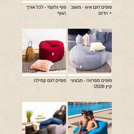
פופים דגם איגו - מושב
פוף גלקסי - לכל אורך
+ הדום
הגוף
פופים מפרווה - מבצעי
פופים דגם קמילה
קיץ 2026!