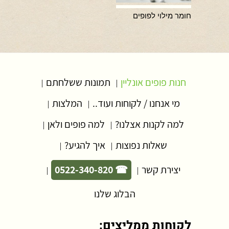
חומר מילוי לפופים
חנות פופים אונליין
תמונות ששלחתם
|
|
מי אנחנו / לקוחות ועוד..
המלצות
|
|
למה לקנות אצלנו?
למה פופים ולאן
|
|
שאלות נפוצות
איך להגיע?
|
|
יצירת קשר
☎ 0522-340-820
|
|
הבלוג שלנו
לקוחות ממליצים: