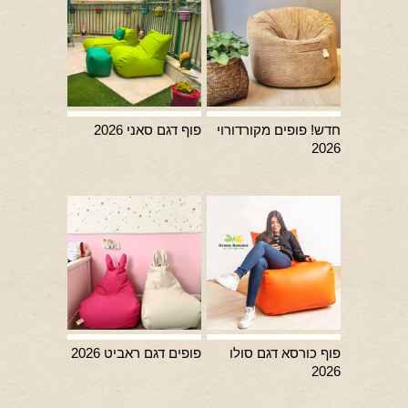
חדש! פופים מקורדורוי
פוף דגם סאני 2026
2026
פוף כורסא דגם סולו
פופים דגם ראביט 2026
2026