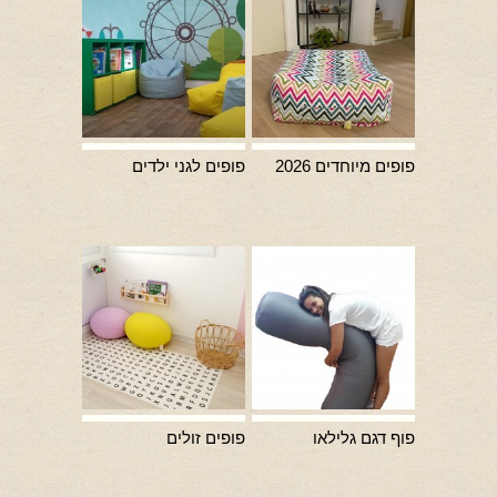
פופים מיוחדים 2026
פופים לגני ילדים
פוף דגם גלילאו
פופים זולים