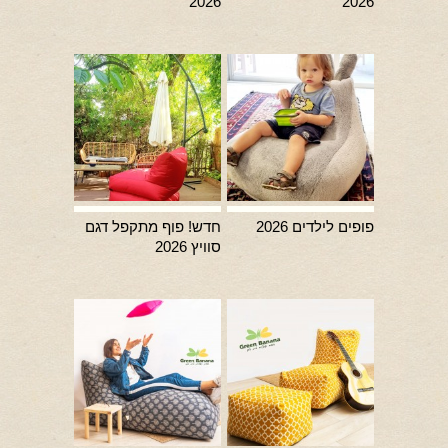
2026
2026
פופים לילדים 2026
חדש! פוף מתקפל דגם
סוויץ 2026