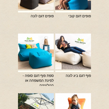
פופים דגם קובי
פופים דגם לונה
פוף דגם ביג לונה
ספת פוף דגם סופה -
לפינת המשפחה או
הטלוויזיה