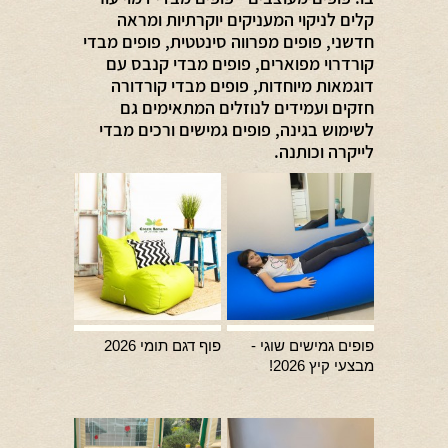
קלים לניקוי המעניקים יוקרתיות ומראה
חדשני, פופים מפרווה סינטטית, פופים מבדי
קורדרוי מפוארים, פופים מבדי קנבס עם
דוגמאות מיוחדות, פופים מבדי קורדורה
חזקים ועמידים לנוזלים המתאימים גם
לשימוש בגינה, פופים גמישים ורכים מבדי
לייקרה וכותנה.
פופים גמישים שוגי -
פוף דגם תומי 2026
מבצעי קיץ 2026!