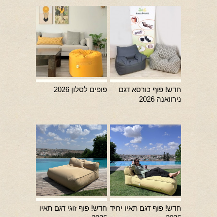
חדש! פוף כורסא דגם
פופים לסלון 2026
נירוואנה 2026
חדש! פוף דגם תאיו יחיד
חדש! פוף זוגי דגם תאיו