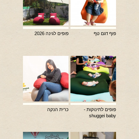
פוף דגם טף
פופים לגינה 2026
פופים לתינוקות -
כרית הנקה
shuggei baby