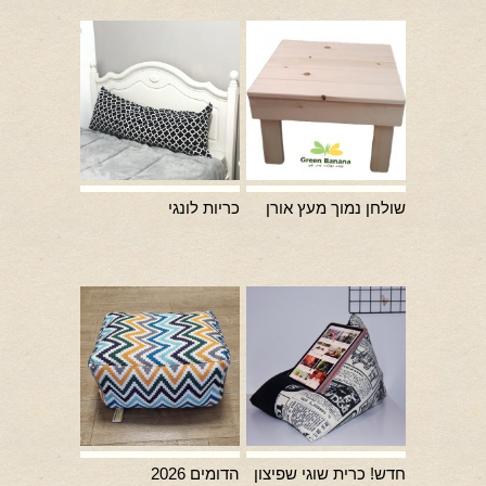
שולחן נמוך מעץ אורן
כריות לונגי
חדש! כרית שוגי שפיצון
הדומים 2026