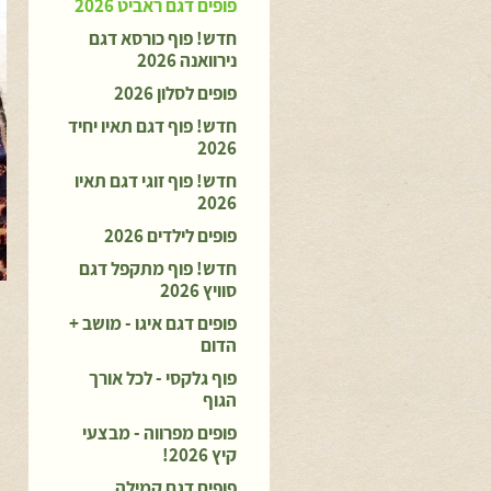
פופים דגם ראביט 2026
חדש! פוף כורסא דגם
נירוואנה 2026
פופים לסלון 2026
חדש! פוף דגם תאיו יחיד
2026
חדש! פוף זוגי דגם תאיו
2026
פופים לילדים 2026
חדש! פוף מתקפל דגם
סוויץ 2026
פופים דגם איגו - מושב +
הדום
פוף גלקסי - לכל אורך
הגוף
פופים מפרווה - מבצעי
קיץ 2026!
פופים דגם קמילה