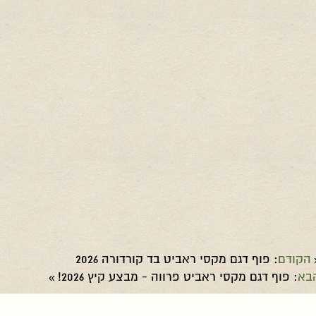
הקודם
: פוף דגם מקסי ראביט בד קורדורה 2026
בא
: פוף דגם מקסי ראביט פרווה - מבצע קיץ 2026!
»