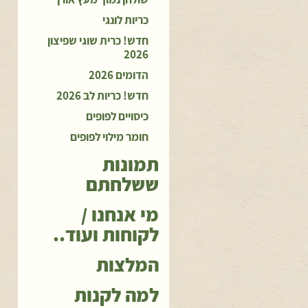
כריות לונגי
חדש! כרית שוגי שפיצון
2026
הדומים 2026
חדש! כריות לב 2026
כיסויים לפופים
חומר מילוי לפופים
תמונות
ששלחתם
מי אנחנו /
לקוחות ועוד..
המלצות
למה לקנות