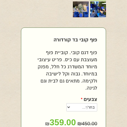
פוף קובי בד קורדורה
פוף דגם קובי. קוביית פוף
מעוצבת עם כיס. פריט עיצובי
מיוחד המשדרג כל חלל, מפנק
במיוחד. גבוה וקל לישיבה
ולקימה. מתאים גם לבית וגם
לגינה.
צבעים
*
359.00
₪
₪
450.00