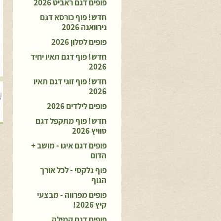
פופים דגם ראביט 2026
חדש! פוף כורסא דגם
נירוואנה 2026
פופים לסלון 2026
חדש! פוף דגם תאיו יחיד
2026
חדש! פוף זוגי דגם תאיו
2026
פופים לילדים 2026
חדש! פוף מתקפל דגם
סוויץ 2026
פופים דגם איגו - מושב +
הדום
פוף גלקסי - לכל אורך
הגוף
פופים מפרווה - מבצעי
קיץ 2026!
פופים דגם קמילה