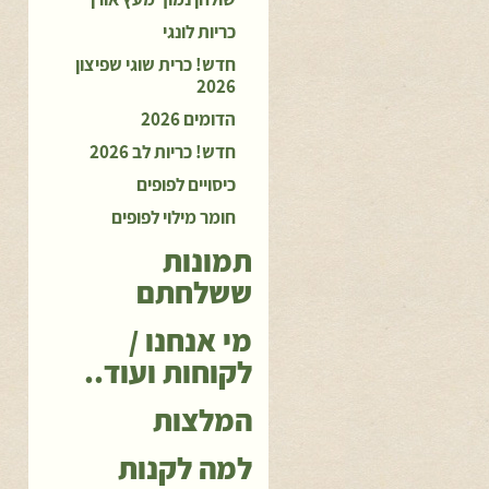
כריות לונגי
חדש! כרית שוגי שפיצון
2026
הדומים 2026
חדש! כריות לב 2026
כיסויים לפופים
חומר מילוי לפופים
תמונות
ששלחתם
מי אנחנו /
לקוחות ועוד..
המלצות
למה לקנות