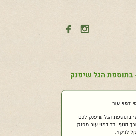


- בתוספת הגל שיפנק
 דמוי עור
י בתוספת הגל שיפנק לכם
ך הגוף. בד דמוי עור מפנק
ל לניקוי.