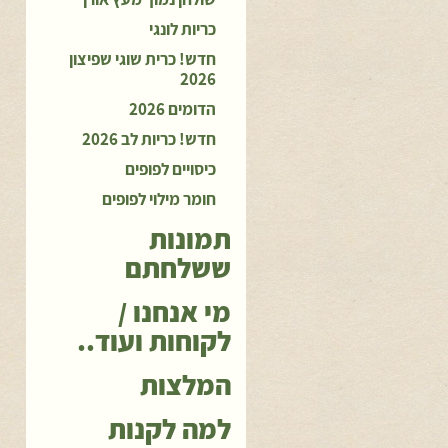
כריות לונגי
חדש! כרית שוגי שפיצון
2026
הדומים 2026
חדש! כריות לב 2026
כיסויים לפופים
חומר מילוי לפופים
תמונות
ששלחתם
מי אנחנו /
לקוחות ועוד..
המלצות
למה לקנות