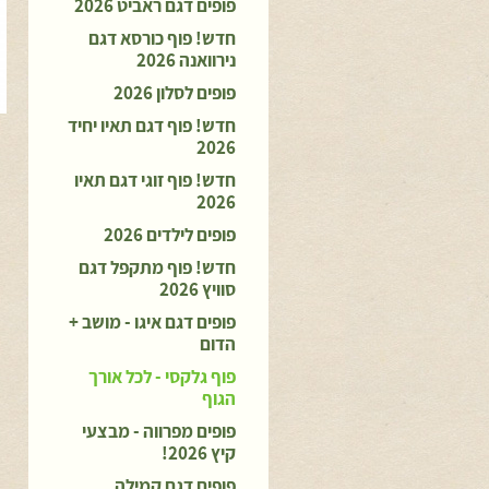
פופים דגם ראביט 2026
חדש! פוף כורסא דגם
נירוואנה 2026
פופים לסלון 2026
חדש! פוף דגם תאיו יחיד
2026
חדש! פוף זוגי דגם תאיו
2026
פופים לילדים 2026
חדש! פוף מתקפל דגם
סוויץ 2026
פופים דגם איגו - מושב +
הדום
פוף גלקסי - לכל אורך
הגוף
פופים מפרווה - מבצעי
קיץ 2026!
פופים דגם קמילה