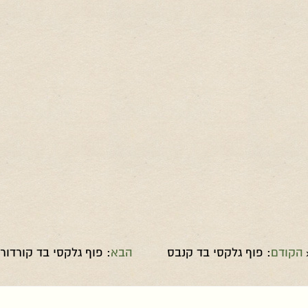
הקודם
: פוף גלקסי בד קנבס
הבא
: פוף גלקסי בד קורדור