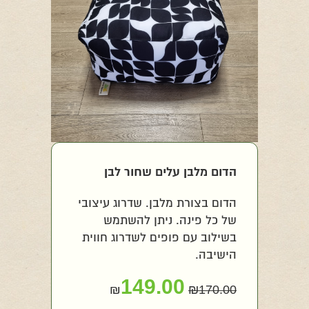
הדום מלבן עלים שחור לבן
הדום בצורת מלבן. שדרוג עיצובי
של כל פינה. ניתן להשתמש
בשילוב עם פופים לשדרוג חווית
הישיבה.
149.00
₪
₪
170.00