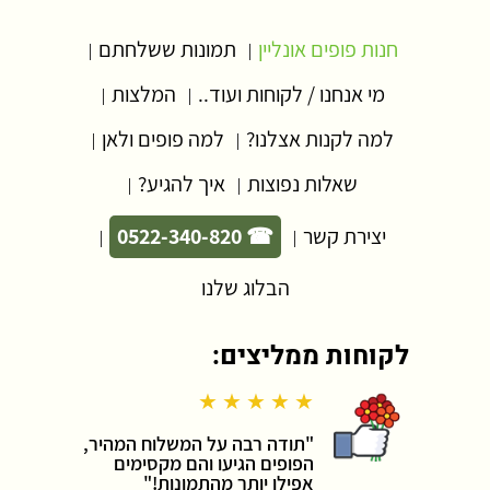
חנות פופים אונליין
תמונות ששלחתם
|
|
מי אנחנו / לקוחות ועוד..
המלצות
|
|
למה לקנות אצלנו?
למה פופים ולאן
|
|
שאלות נפוצות
איך להגיע?
|
|
יצירת קשר
☎ 0522-340-820
|
|
הבלוג שלנו
לקוחות ממליצים:
★ ★ ★ ★ ★
"תודה רבה על המשלוח המהיר,
הפופים הגיעו והם מקסימים
אפילו יותר מהתמונות!"