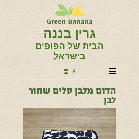
גרין בננה
הבית של הפופים
בישראל


הדום מלבן עלים שחור
לבן