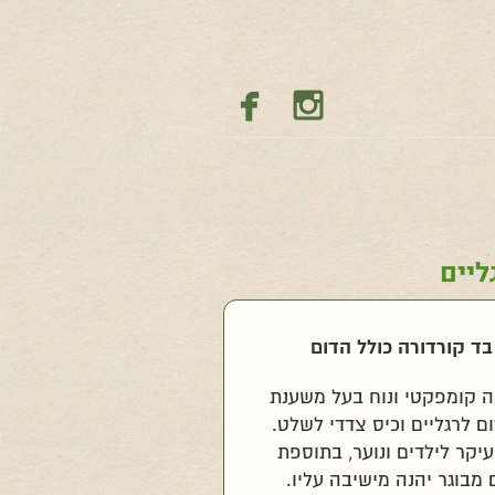


ליים
 בד קורדורה כולל הדום
ה קומפקטי ונוח בעל משענת
ם לרגליים וכיס צדדי לשלט.
יקר לילדים ונוער, בתוספת
 מבוגר יהנה מישיבה עליו.