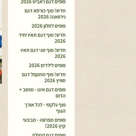
פופים דגם ראביט 2026
חדש! פוף כורסא דגם
נירוואנה 2026
פופים לסלון 2026
חדש! פוף דגם תאיו יחיד
2026
חדש! פוף זוגי דגם תאיו
2026
פופים לילדים 2026
חדש! פוף מתקפל דגם
סוויץ 2026
פופים דגם איגו - מושב +
הדום
פוף גלקסי - לכל אורך
הגוף
פופים מפרווה - מבצעי
קיץ 2026!
פופים דגם קמילה