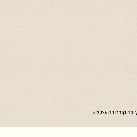
בד קורדורה 2026
»