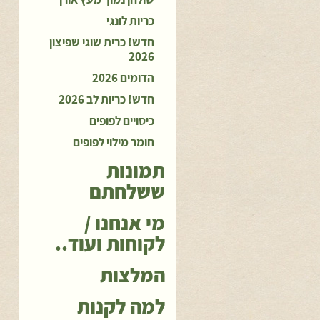
כריות לונגי
חדש! כרית שוגי שפיצון
2026
הדומים 2026
חדש! כריות לב 2026
כיסויים לפופים
חומר מילוי לפופים
תמונות
ששלחתם
מי אנחנו /
לקוחות ועוד..
המלצות
למה לקנות